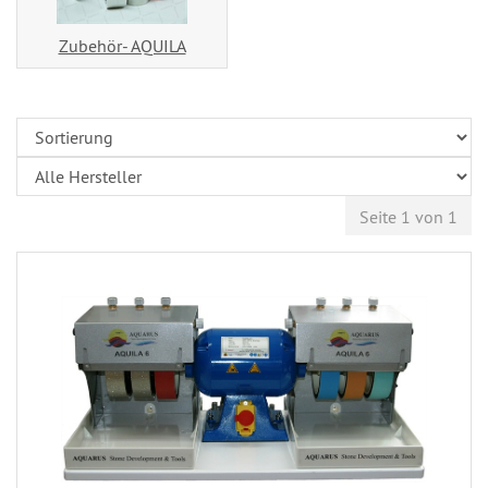
Zubehör- AQUILA
Seite 1 von 1