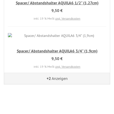
Spacer/ Abstandshalter AQUILA6 1/2" (1,27cm)
9,50 €
inkl. 19 % MwSt
zzgl. Versandkosten
Spacer/ Abstandshalter AQUILA6 3/4" (1,9cm)
9,50 €
inkl. 19 % MwSt
zzgl. Versandkosten
+2
Anzeigen