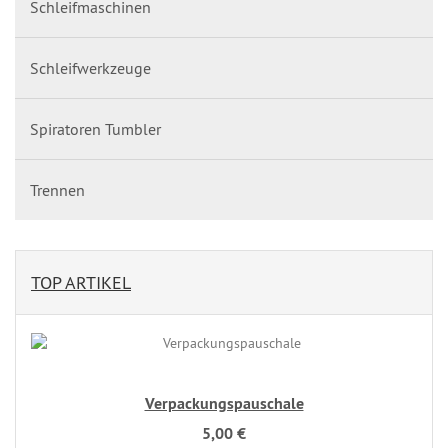
Schleifmaschinen
Schleifwerkzeuge
Spiratoren Tumbler
Trennen
TOP ARTIKEL
Verpackungspauschale
5,00 €