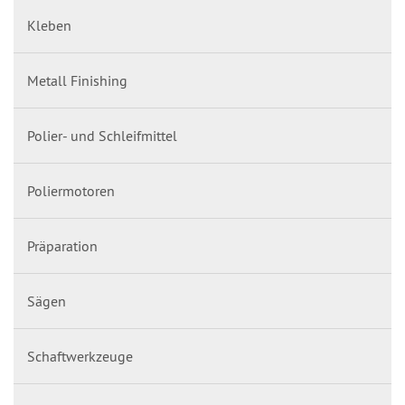
Kleben
Metall Finishing
Polier- und Schleifmittel
Poliermotoren
Präparation
Sägen
Schaftwerkzeuge