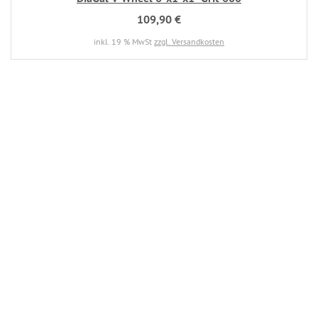
109,90 €
inkl. 19 % MwSt
zzgl. Versandkosten