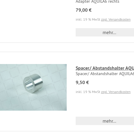
Adapter AQUILA6 rechts
79,00 €
inkl. 19 % MwSt
zzgl. Versandkosten
mehr...
Spacer/ Abstandshalter AQU
Spacer/ Abstandshalter AQUILA6
9,50 €
inkl. 19 % MwSt
zzgl. Versandkosten
mehr...