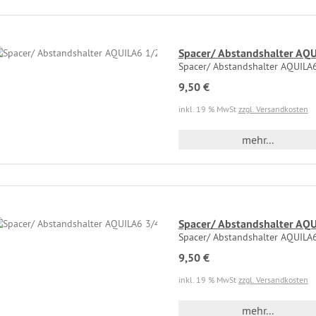
Spacer/ Abstandshalter AQU
Spacer/ Abstandshalter AQUILA6
9,50 €
inkl. 19 % MwSt
zzgl. Versandkosten
mehr...
Spacer/ Abstandshalter AQU
Spacer/ Abstandshalter AQUILA6
9,50 €
inkl. 19 % MwSt
zzgl. Versandkosten
mehr...