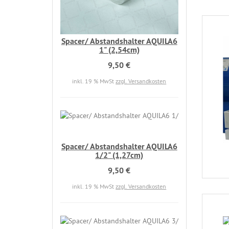
Spacer/ Abstandshalter AQUILA6
1" (2,54cm)
9,50 €
inkl. 19 % MwSt
zzgl. Versandkosten
Spacer/ Abstandshalter AQUILA6
1/2" (1,27cm)
9,50 €
inkl. 19 % MwSt
zzgl. Versandkosten