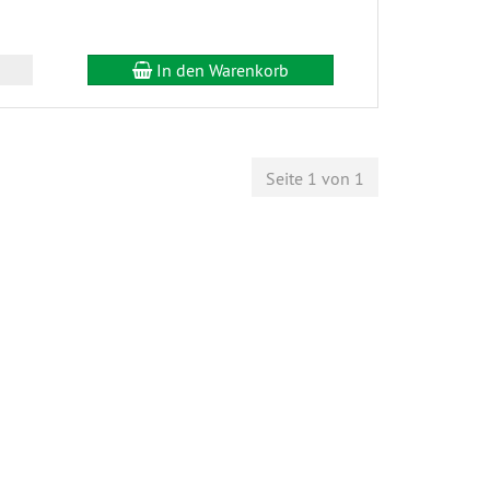
In den Warenkorb
Seite 1 von 1