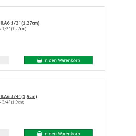
ILA6 1/2" (1,27cm)
 1/2" (1,27cm)
In den Warenkorb
ILA6 3/4" (1,9cm)
 3/4" (1,9cm)
In den Warenkorb