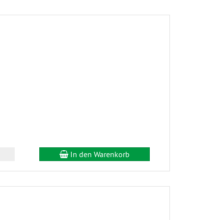
In den Warenkorb