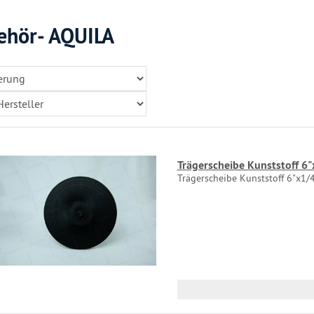
ehör- AQUILA
Trägerscheibe Kunststoff 6
Trägerscheibe Kunststoff 6"x1/