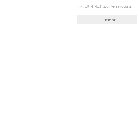
inkl. 19 % MwSt
zzgl. Versandkosten
mehr...