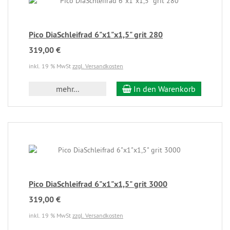
Pico DiaSchleifrad 6"x1"x1,5" grit 280
319,00 €
inkl. 19 % MwSt
zzgl. Versandkosten
mehr...
In den Warenkorb
Pico DiaSchleifrad 6"x1"x1,5" grit 3000
319,00 €
inkl. 19 % MwSt
zzgl. Versandkosten