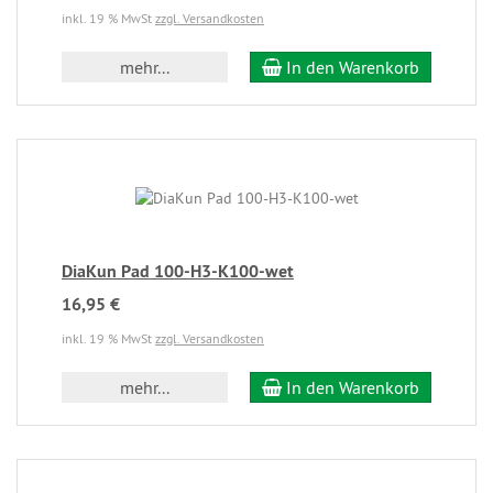
inkl. 19 % MwSt
zzgl. Versandkosten
mehr...
In den Warenkorb
DiaKun Pad 100-H3-K100-wet
16,95 €
inkl. 19 % MwSt
zzgl. Versandkosten
mehr...
In den Warenkorb