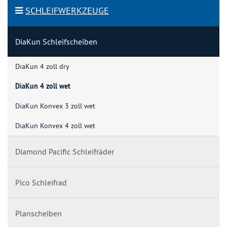
SCHLEIFWERKZEUGE
DiaKun Schleifscheiben
DiaKun 4 zoll dry
DiaKun 4 zoll wet
DiaKun Konvex 3 zoll wet
DiaKun Konvex 4 zoll wet
Diamond Pacific Schleifräder
Pico Schleifrad
Planscheiben