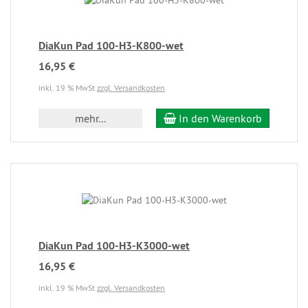
DiaKun Pad 100-H3-K800-wet
16,95 €
inkl. 19 % MwSt
zzgl. Versandkosten
mehr...
In den Warenkorb
DiaKun Pad 100-H3-K3000-wet
16,95 €
inkl. 19 % MwSt
zzgl. Versandkosten