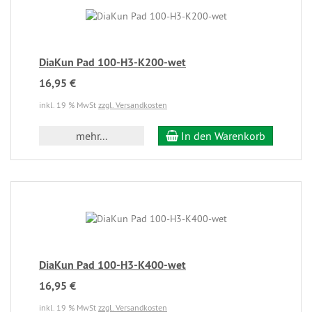
DiaKun Pad 100-H3-K200-wet
16,95 €
inkl. 19 % MwSt
zzgl. Versandkosten
mehr...
In den Warenkorb
DiaKun Pad 100-H3-K400-wet
16,95 €
inkl. 19 % MwSt
zzgl. Versandkosten